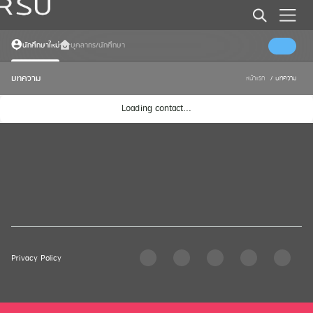
นักศึกษาใหม่
บุคลากร/นักศึกษา
บทความ
หน้าแรก
/
บทความ
Loading contact...
Privacy Policy