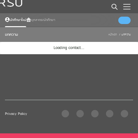
Error
Somthing went wrong
นักศึกษาใหม่
บุคลากร/นักศึกษา
บทความ
หน้าแรก
/
บทความ
Error
Somthing went wrong
Loading contact...
Error
Somthing went wrong
Error
Somthing went wrong
Privacy Policy
Error
Somthing went wrong