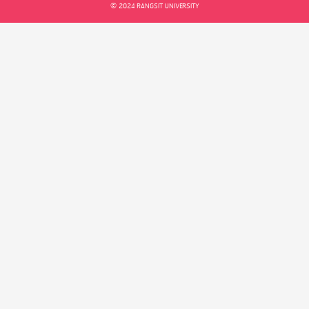
© 2024 RANGSIT UNIVERSITY
Error
Somthing went wrong