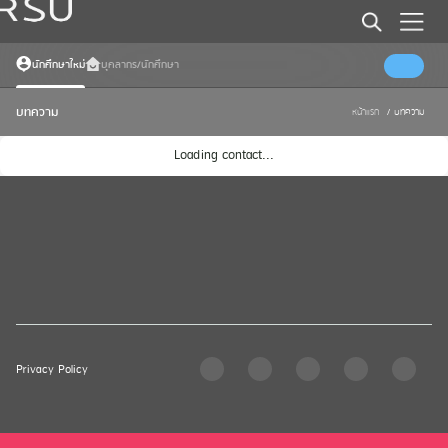
นักศึกษาใหม่
บุคลากร/นักศึกษา
บทความ
หน้าแรก
/
บทความ
Loading contact...
Privacy Policy