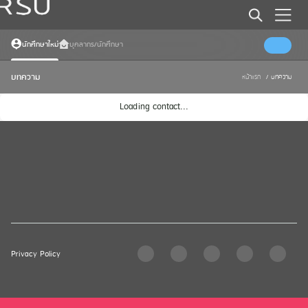
นักศึกษาใหม่
บุคลากร/นักศึกษา
บทความ
หน้าแรก
/
บทความ
Loading contact...
Privacy Policy