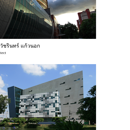
วัชรินทร์ แก้วนอก
tect