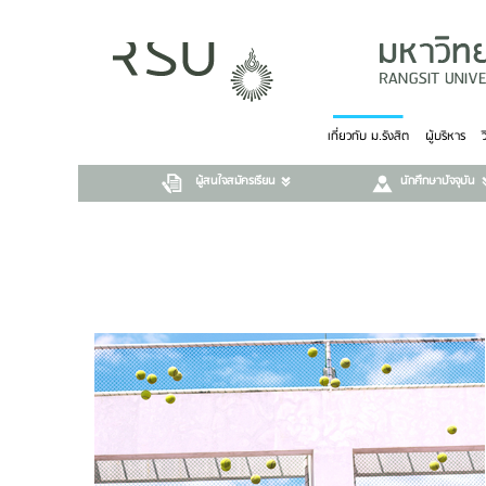
เกี่ยวกับ ม.รังสิต
ผู้บริหาร
ผู้สนใจสมัครเรียน
นักศึกษาปัจจุบัน