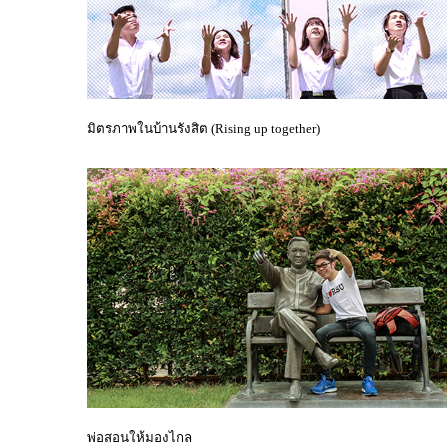
มิตรภาพในบ้านรังสิต (Rising up together)
พ่อสอนให้มองไกล