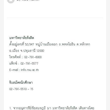
มหาวิทยาลัยรังสิต
ตั้งอยู่เลขที่ 52/347 หมู่บ้านเมืองเอก ถ.พหลโยธิน ต.หลักหก
อ.เมือง จ.ปทุมธานี 12000
โทรศัพท์ : 02-791-6000
แฟ็กซ์ : 02-791-5577
E-mail : info.rsu.ac.th
รับสมัครนักศึกษา
02-791-5510 - 15
1. จากอนุสาวรีย์ชัยสมรภูมิ มา มหาวิทยาลัยรังสิต เดินทางโดย