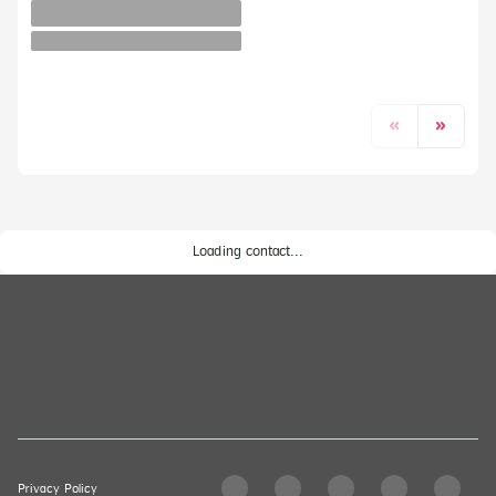
Loading contact...
Privacy Policy