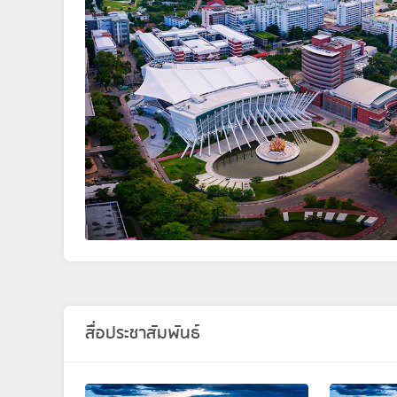
สื่อประชาสัมพันธ์