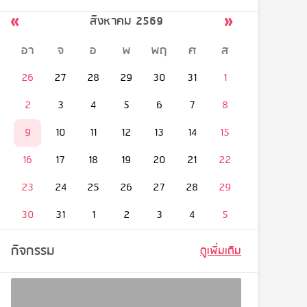
สิงหาคม 2569
อา
จ
อ
พ
พฤ
ศ
ส
26
27
28
29
30
31
1
2
3
4
5
6
7
8
9
10
11
12
13
14
15
16
17
18
19
20
21
22
23
24
25
26
27
28
29
30
31
1
2
3
4
5
กิจกรรม
ดูเพิ่มเติม