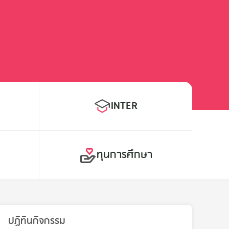
INTER
E
ทุนการศึกษา
ปฏิทินกิจกรรม