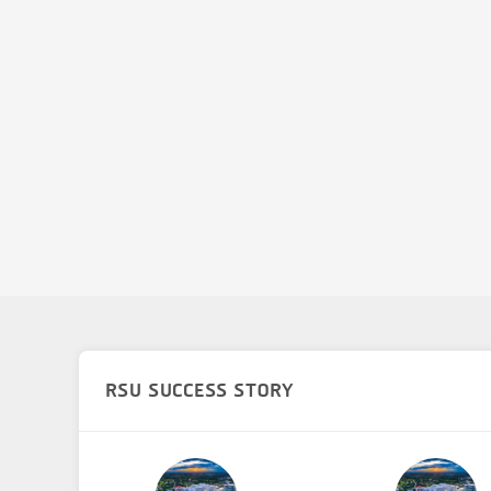
RSU SUCCESS STORY