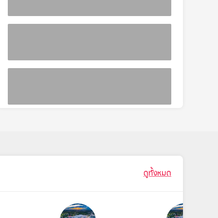
ดูทั้งหมด