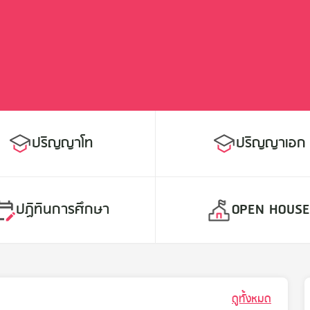
ปริญญาโท
ปริญญาเอก
ปฏิทินการศึกษา
OPEN HOUS
ดูทั้งหมด