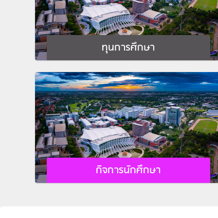
ทุนการศึกษา
กิจการนักศึกษา