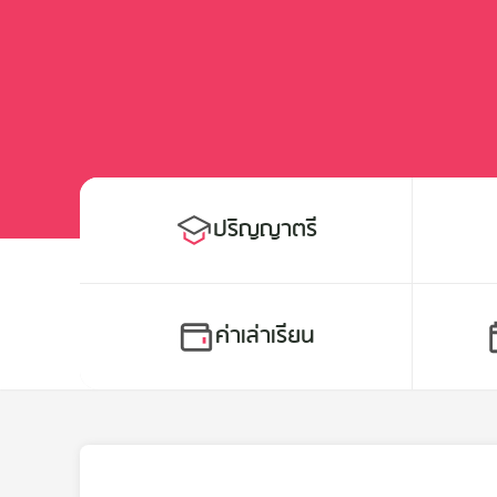
ปริญญาตรี
ค่าเล่าเรียน