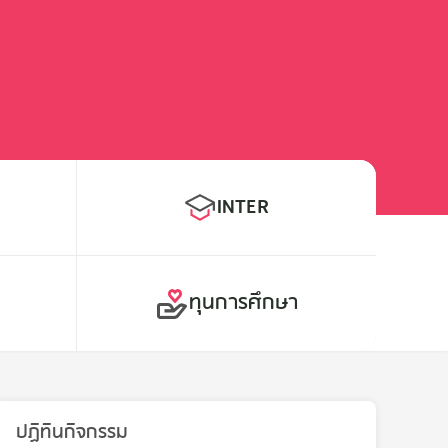
INTER
E
ทุนการศึกษา
ปฏิทินกิจกรรม