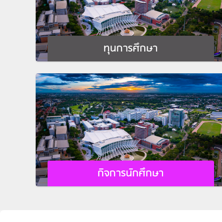
ทุนการศึกษา
กิจการนักศึกษา