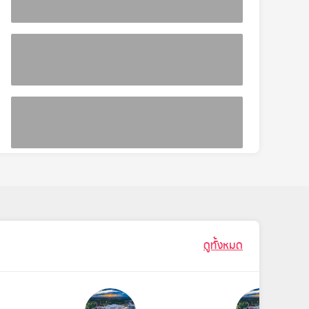
ดูทั้งหมด