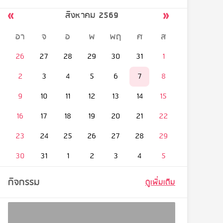
สิงหาคม 2569
อา
จ
อ
พ
พฤ
ศ
ส
26
27
28
29
30
31
1
2
3
4
5
6
7
8
9
10
11
12
13
14
15
16
17
18
19
20
21
22
23
24
25
26
27
28
29
30
31
1
2
3
4
5
กิจกรรม
ดูเพิ่มเติม