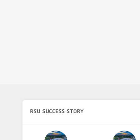
RSU SUCCESS STORY