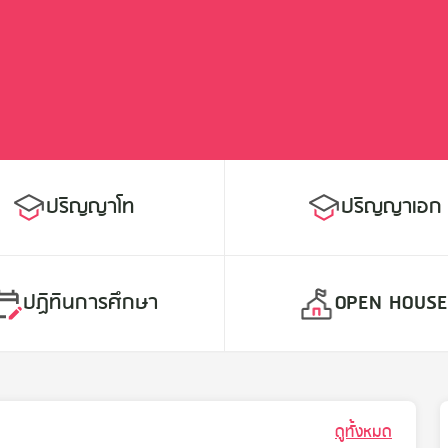
ปริญญาโท
ปริญญาเอก
ปฏิทินการศึกษา
OPEN HOUS
ดูทั้งหมด