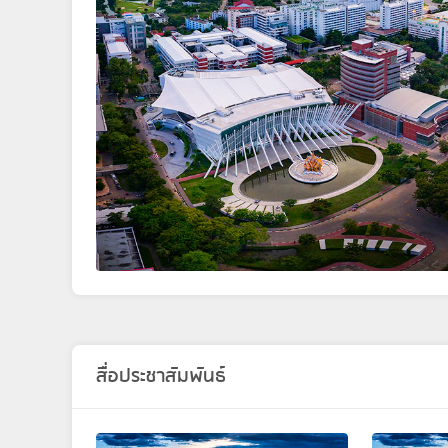
สื่อประชาสัมพันธ์