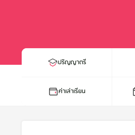
ปริญญาตรี
ค่าเล่าเรียน