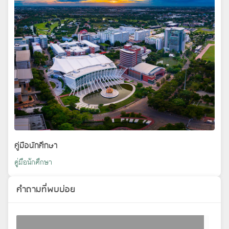
คู่มือนักศึกษา
คู่มือนักศึกษา
คำถามที่พบบ่อย