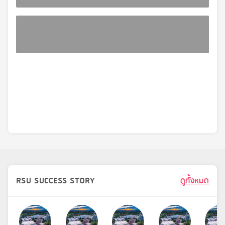
RSU SUCCESS STORY
ดูทั้งหมด