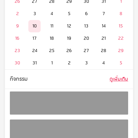
26
27
28
29
30
31
1
2
3
4
5
6
7
8
9
10
11
12
13
14
15
16
17
18
19
20
21
22
23
24
25
26
27
28
29
30
31
1
2
3
4
5
กิจกรรม
ดูเพิ่มเติม