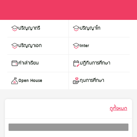
ปริญญาตรี
ปริญญาโท
ปริญญาเอก
Inter
ค่าเล่าเรียน
ปฏิทินการศึกษา
Open House
ทุนการศึกษา
ดูทั้งหมด