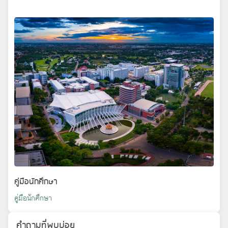
คู่มือนักศึกษา
คู่มือนักศึกษา
คำถามที่พบบ่อย