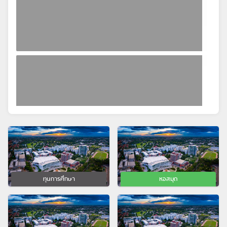
ทุนการศึกษา
หอสมุด