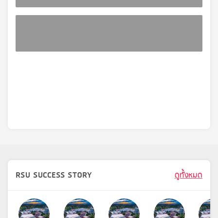
RSU SUCCESS STORY
ดูทั้งหมด