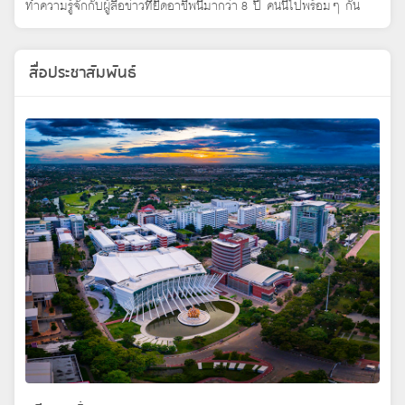
ทำความรู้จักกับผู้สื่อข่าวที่ยึดอาชีพนี้มากว่า 8 ปี คนนี้ไปพร้อมๆ กัน
สื่อประชาสัมพันธ์