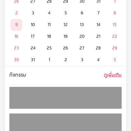
26
27
28
29
30
31
1
2
3
4
5
6
7
8
9
10
11
12
13
14
15
16
17
18
19
20
21
22
23
24
25
26
27
28
29
30
31
1
2
3
4
5
กิจกรรม
ดูเพิ่มเติม