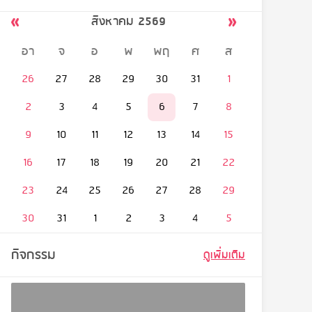
สิงหาคม 2569
อา
จ
อ
พ
พฤ
ศ
ส
26
27
28
29
30
31
1
2
3
4
5
6
7
8
9
10
11
12
13
14
15
16
17
18
19
20
21
22
23
24
25
26
27
28
29
30
31
1
2
3
4
5
กิจกรรม
ดูเพิ่มเติม