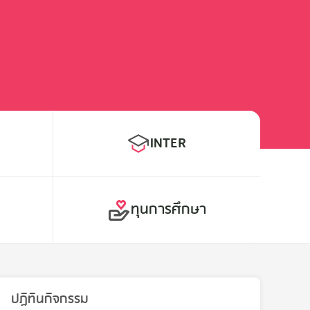
INTER
E
ทุนการศึกษา
ปฏิทินกิจกรรม