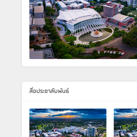
สื่อประชาสัมพันธ์