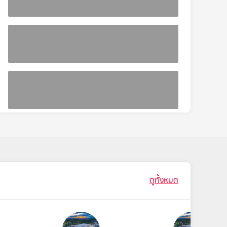
ดูทั้งหมด