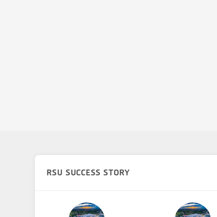
RSU SUCCESS STORY