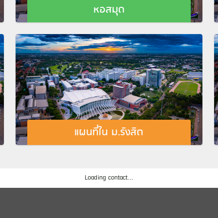
หอสมุด
แผนที่ใน ม.รังสิต
Loading contact...