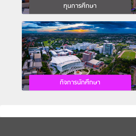
ทุนการศึกษา
กิจการนักศึกษา