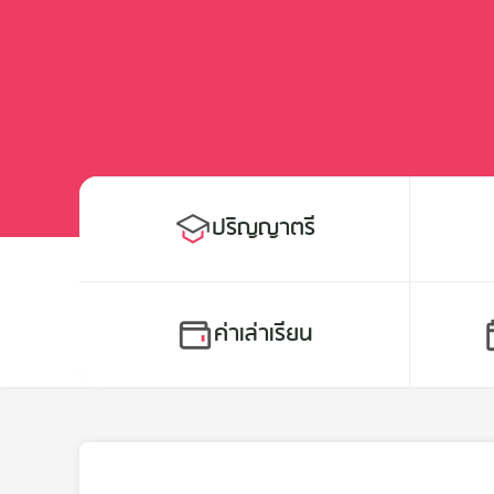
ปริญญาตรี
ค่าเล่าเรียน