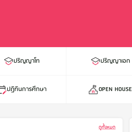
ปริญญาโท
ปริญญาเอก
ปฏิทินการศึกษา
OPEN HOUS
ดูทั้งหมด