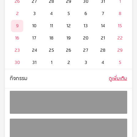
26
27
28
29
30
31
1
2
3
4
5
6
7
8
9
10
11
12
13
14
15
16
17
18
19
20
21
22
23
24
25
26
27
28
29
30
31
1
2
3
4
5
กิจกรรม
ดูเพิ่มเติม