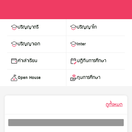
ปริญญาตรี
ปริญญาโท
ปริญญาเอก
Inter
ค่าเล่าเรียน
ปฏิทินการศึกษา
Open House
ทุนการศึกษา
ดูทั้งหมด