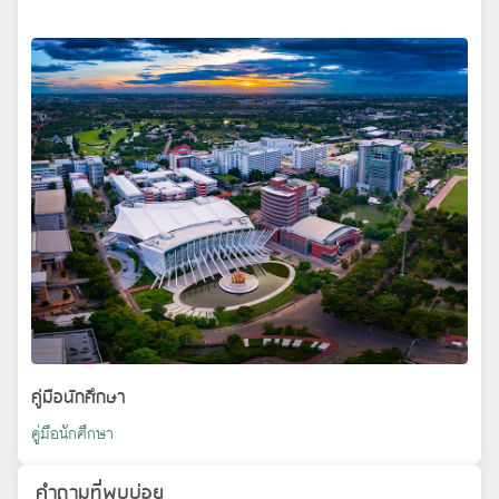
คู่มือนักศึกษา
คู่มือนักศึกษา
คำถามที่พบบ่อย