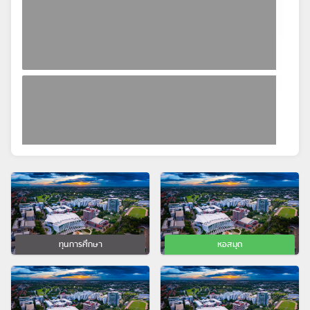
ทุนการศึกษา
หอสมุด