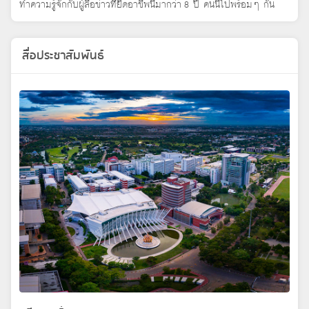
ทำความรู้จักกับผู้สื่อข่าวที่ยึดอาชีพนี้มากว่า 8 ปี คนนี้ไปพร้อมๆ กัน
สื่อประชาสัมพันธ์