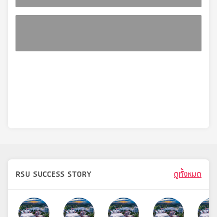
RSU SUCCESS STORY
ดูทั้งหมด