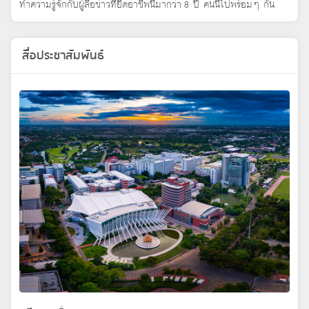
ทำความรู้จักกับผู้สื่อข่าวที่ยึดอาชีพนี้มากว่า 8 ปี คนนี้ไปพร้อมๆ กัน
สื่อประชาสัมพันธ์