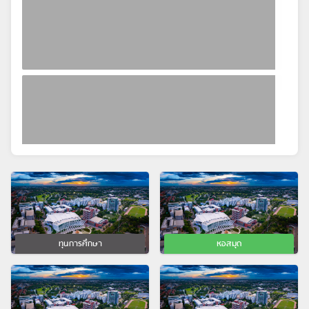
ทุนการศึกษา
หอสมุด