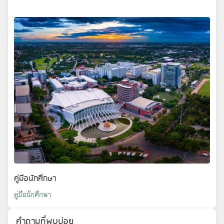
คู่มือนักศึกษา
คู่มือนักศึกษา
คำถามที่พบบ่อย