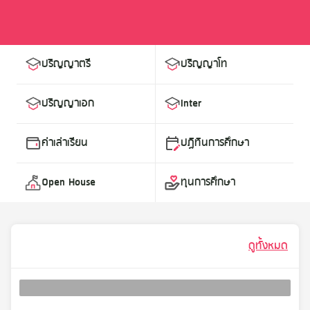
ปริญญาตรี
ปริญญาโท
ปริญญาเอก
Inter
ค่าเล่าเรียน
ปฏิทินการศึกษา
Open House
ทุนการศึกษา
ดูทั้งหมด