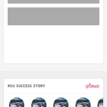
RSU SUCCESS STORY
ดูทั้งหมด