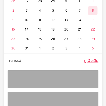
26
27
28
29
30
31
1
2
3
4
5
6
7
8
9
10
11
12
13
14
15
16
17
18
19
20
21
22
23
24
25
26
27
28
29
30
31
1
2
3
4
5
กิจกรรม
ดูเพิ่มเติม