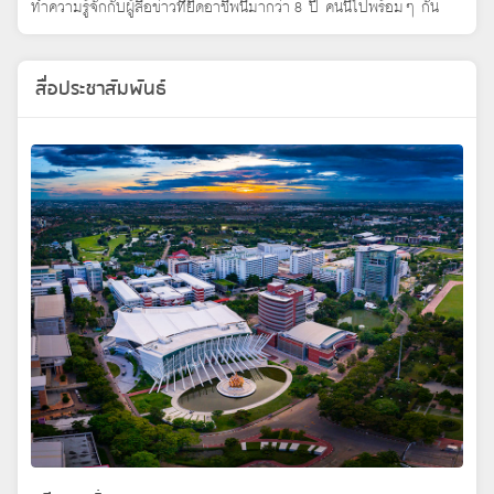
ทำความรู้จักกับผู้สื่อข่าวที่ยึดอาชีพนี้มากว่า 8 ปี คนนี้ไปพร้อมๆ กัน
สื่อประชาสัมพันธ์