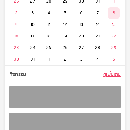
26
27
28
29
30
31
1
2
3
4
5
6
7
8
9
10
11
12
13
14
15
16
17
18
19
20
21
22
23
24
25
26
27
28
29
30
31
1
2
3
4
5
กิจกรรม
ดูเพิ่มเติม