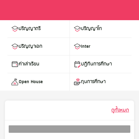
ปริญญาตรี
ปริญญาโท
ปริญญาเอก
Inter
ค่าเล่าเรียน
ปฏิทินการศึกษา
Open House
ทุนการศึกษา
ดูทั้งหมด