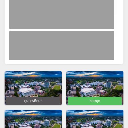
ทุนการศึกษา
หอสมุด