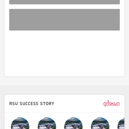
RSU SUCCESS STORY
ดูทั้งหมด