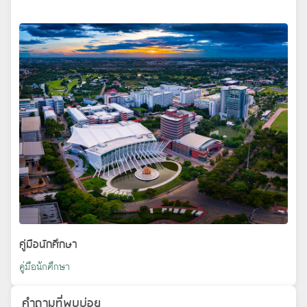
คู่มือนักศึกษา
คู่มือนักศึกษา
คำถามที่พบบ่อย