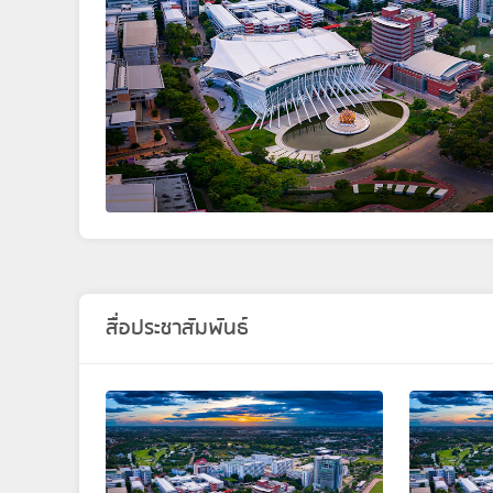
สื่อประชาสัมพันธ์