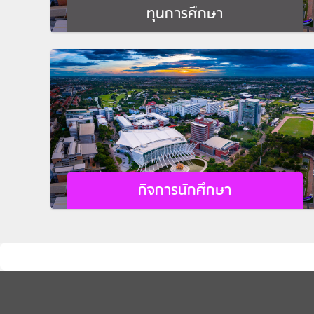
ทุนการศึกษา
กิจการนักศึกษา