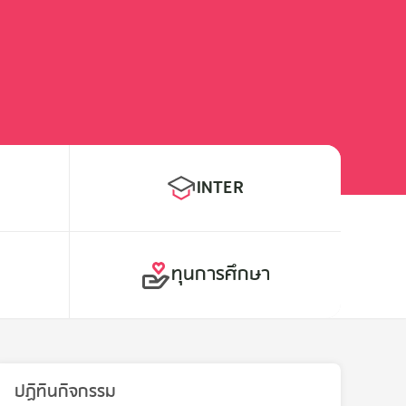
INTER
E
ทุนการศึกษา
ปฏิทินกิจกรรม