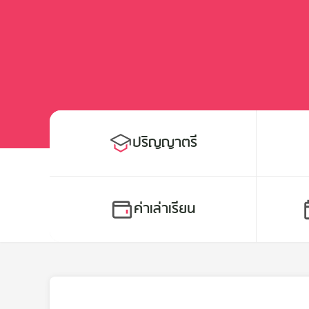
ปริญญาตรี
ค่าเล่าเรียน