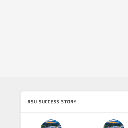
RSU SUCCESS STORY