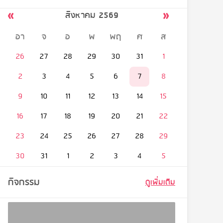
สิงหาคม 2569
อา
จ
อ
พ
พฤ
ศ
ส
26
27
28
29
30
31
1
2
3
4
5
6
7
8
9
10
11
12
13
14
15
16
17
18
19
20
21
22
23
24
25
26
27
28
29
30
31
1
2
3
4
5
กิจกรรม
ดูเพิ่มเติม