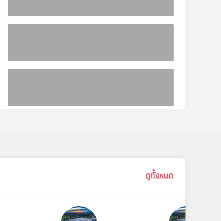
ดูทั้งหมด