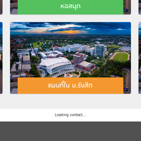
หอสมุด
แผนที่ใน ม.รังสิต
Loading contact...