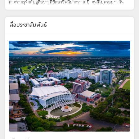
ทำความรู้จักกับผู้สื่อข่าวที่ยึดอาชีพนี้มากว่า 8 ปี คนนี้ไปพร้อมๆ กัน
สื่อประชาสัมพันธ์