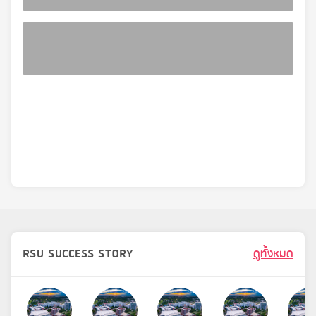
RSU SUCCESS STORY
ดูทั้งหมด