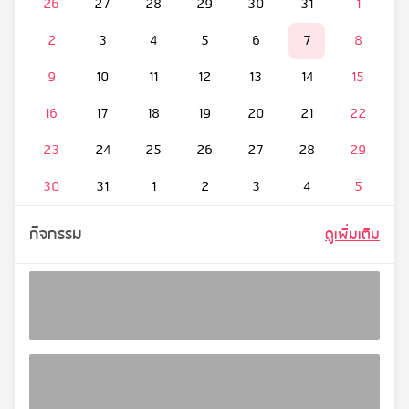
26
27
28
29
30
31
1
2
3
4
5
6
7
8
9
10
11
12
13
14
15
16
17
18
19
20
21
22
23
24
25
26
27
28
29
30
31
1
2
3
4
5
กิจกรรม
ดูเพิ่มเติม