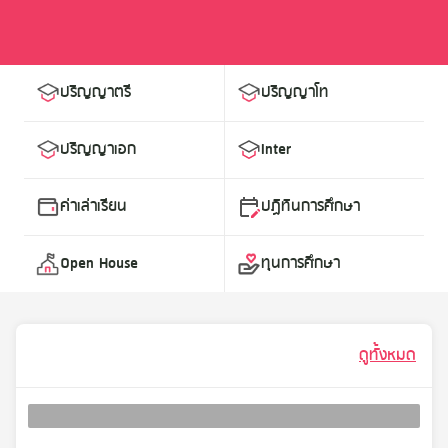
ปริญญาตรี
ปริญญาโท
ปริญญาเอก
Inter
ค่าเล่าเรียน
ปฏิทินการศึกษา
Open House
ทุนการศึกษา
ดูทั้งหมด