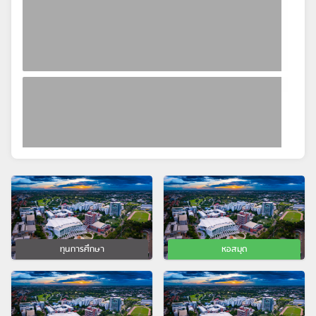
ทุนการศึกษา
หอสมุด