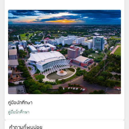
คู่มือนักศึกษา
คู่มือนักศึกษา
คำถามที่พบบ่อย